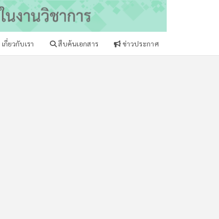
เกี่ยวกับเรา
สืบค้นเอกสาร
ข่าวประกาศ