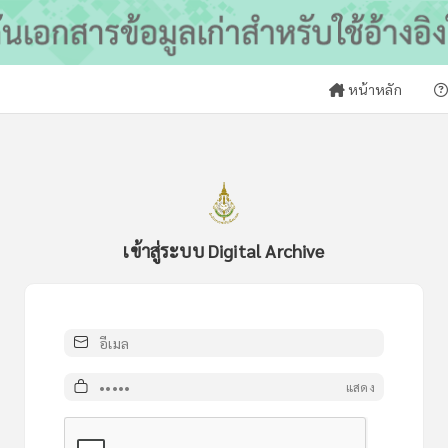
หน้าหลัก
เข้าสู่ระบบ Digital Archive
อีเมล หรือ ชื่อผู้ใช้
รหัสผ่าน
แสดง