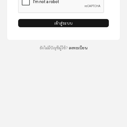
เข้าสู่ระบบ
ยังไม่มีบัญชีผู้ใช้?
ลงทะเบียน