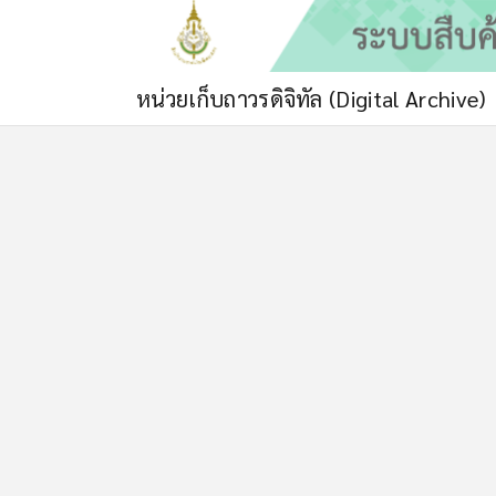
หน่วยเก็บถาวรดิจิทัล (Digital Archive)